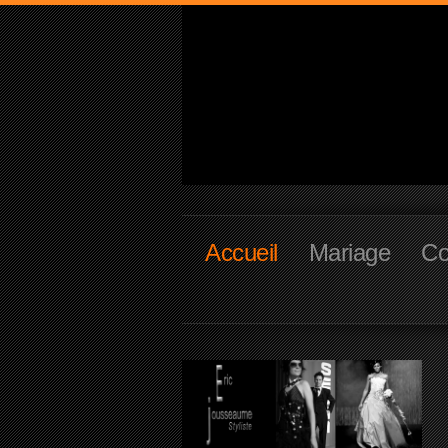
Accueil
Mariage
Co