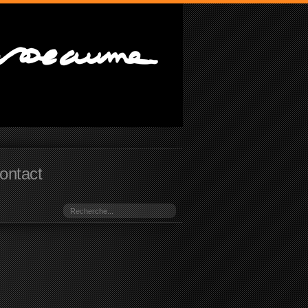
ontact