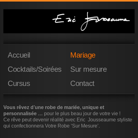
Accueil
Mariage
Cocktails/Soirées
Sur mesure
Cursus
Contact
Vous rêvez d’une robe de mariée, unique et
personnalisée …
pour le plus beau jour de votre vie !
Ce rêve peut devenir réalité avec Eric Jousseaume styliste
qui confectionnera Votre Robe ‘Sur Mesure’.