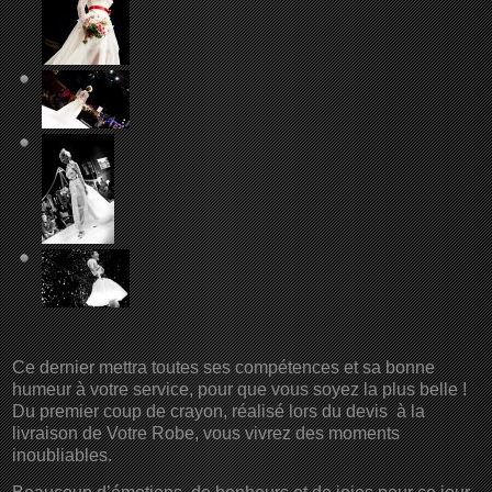
Ce dernier mettra toutes ses compétences et sa bonne
humeur à votre service, pour que vous soyez la plus belle !
Du premier coup de crayon, réalisé lors du devis à la
livraison de Votre Robe, vous vivrez des moments
inoubliables.